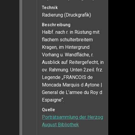
Technik
Radierung (Druckgrafik)
Beschreibung
Halbf. nach r. in Rüstung mit
flachem schulterbreitem
Kragen, im Hintergrund
Vorhang u. Wandfläche, r.
Ausblick auf Reitergefecht, in
ov. Rahmung. Unten 2zeil. frz.
Legende „FRANCOIS de
Moncada Marquis d Aytone |
General de L’armee du Roy d
Espaigne“.
Quelle
Porträtsammlung der Herzog
August Bibliothek