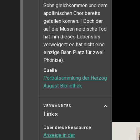
Sohn gleichkommen und dem
apollinischen Chor bereits
gefallen können. | Doch der
auf die Musen neidische Tod
hat ihm dieses Lebenslos
verweigert: es hat nicht eine
einzige Bahn Platz für zwei
Phönixe).
Quelle
Porträtsammlung der Herzog
August Bibliothek
VERWANDTES
Links
Über diese Ressource
Anzeige in der