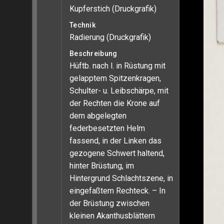
Kupferstich (Druckgrafik)
Technik
Radierung (Druckgrafik)
Beschreibung
Hüftb. nach l. in Rüstung mit
gelapptem Spitzenkragen,
Schulter- u. Leibschärpe, mit
der Rechten die Krone auf
dem abgelegten
federbesetzten Helm
fassend, in der Linken das
gezogene Schwert haltend,
hinter Brüstung, im
Hintergrund Schlachtszene, in
eingefaßtem Rechteck. – In
der Brüstung zwischen
kleinen Akanthusblättern