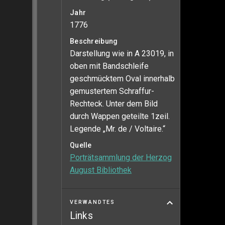
Jahr
1776
Beschreibung
Darstellung wie in A 23019, in
oben mit Bandschleife
geschmücktem Oval innerhalb
gemustertem Schraffur-
Rechteck. Unter dem Bild
durch Wappen geteilte 1zeil.
Legende „Mr. de / Voltaire.“
Quelle
Porträtsammlung der Herzog
August Bibliothek
VERWANDTES
Links