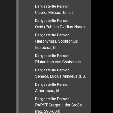
Dargestellte Person
Cicero, Marcus Tullius
Dargestellte Person
Ovid (Publius Ovidius Naso)
Dargestellte Person
Hieronymus, Sophronius
Eusebius, hl.
Dargestellte Person
Plutarchos von Chaironeia
Dargestellte Person
Seneca, Lucius Annaeus d. J.
Dargestellte Person
Ambrosius, hl.
Dargestellte Person
PAPST Gregor I. der Große
(reg. 590-604)