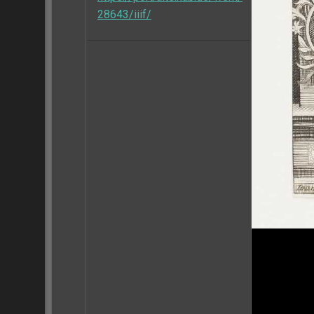
28643/iiif/