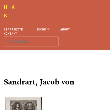
STARTSEITE
SUCHE
ABOUT
KONTAKT
Sandrart, Jacob von