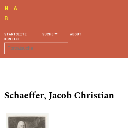
STARTSEITE
SUCHE
ABOUT
KONTAKT
Schaeffer, Jacob Christian