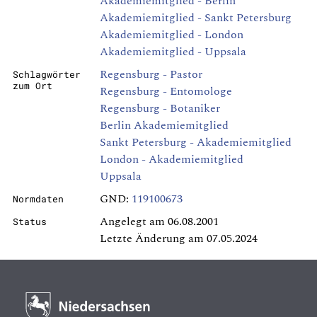
Akademiemitglied - Berlin
Akademiemitglied - Sankt Petersburg
Akademiemitglied - London
Akademiemitglied - Uppsala
Regensburg - Pastor
Schlagwörter
zum Ort
Regensburg - Entomologe
Regensburg - Botaniker
Berlin Akademiemitglied
Sankt Petersburg - Akademiemitglied
London - Akademiemitglied
Uppsala
GND:
119100673
Normdaten
Angelegt am 06.08.2001
Status
Letzte Änderung am 07.05.2024