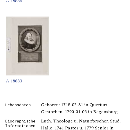
A 18884
A 18883
Geboren: 1718-05-31 in Querfurt
Lebensdaten
Gestorben: 1790-01-05 in Regensburg
Luth. Theologe u. Naturforscher. Stud.
Biographische
Informationen
Halle, 1741 Pastor u. 1779 Senior in