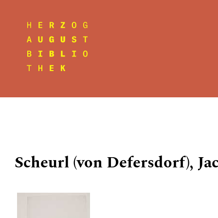
Scheurl (von Defersdorf), Ja