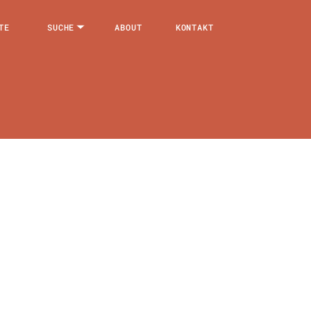
TE
SUCHE
ABOUT
KONTAKT