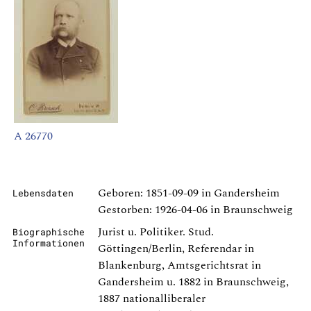
A 26770
Geboren: 1851-09-09 in Gandersheim
Lebensdaten
Gestorben: 1926-04-06 in Braunschweig
Jurist u. Politiker. Stud.
Biographische
Informationen
Göttingen/Berlin, Referendar in
Blankenburg, Amtsgerichtsrat in
Gandersheim u. 1882 in Braunschweig,
1887 nationalliberaler