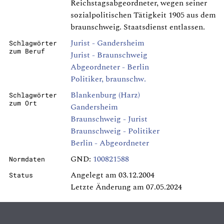
Reichstagsabgeordneter, wegen seiner
sozialpolitischen Tätigkeit 1905 aus dem
braunschweig. Staatsdienst entlassen.
Jurist - Gandersheim
Schlagwörter
zum Beruf
Jurist - Braunschweig
Abgeordneter - Berlin
Politiker, braunschw.
Blankenburg (Harz)
Schlagwörter
zum Ort
Gandersheim
Braunschweig - Jurist
Braunschweig - Politiker
Berlin - Abgeordneter
GND:
100821588
Normdaten
Angelegt am 03.12.2004
Status
Letzte Änderung am 07.05.2024