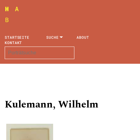
STARTSEITE
SUCHE
ABOUT
KONTAKT
Kulemann, Wilhelm