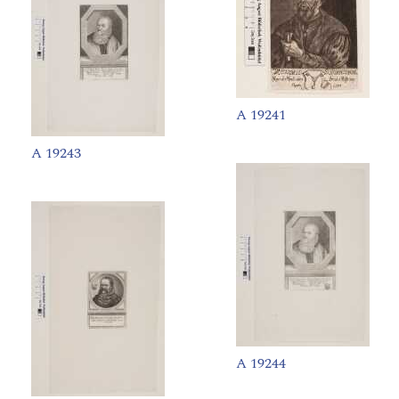
A 19241
A 19243
A 19244