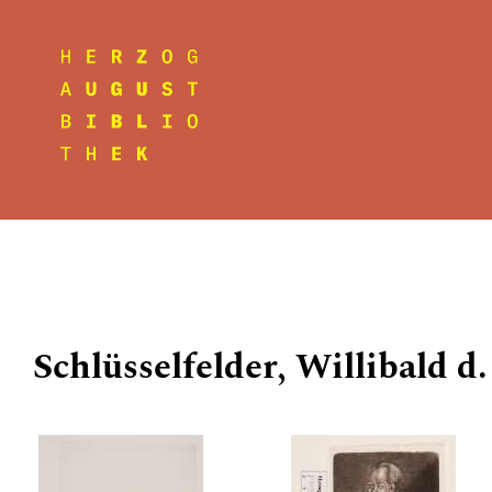
Schlüsselfelder, Willibald d.