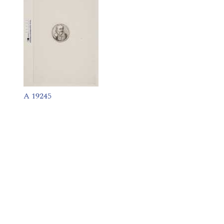
A 19245