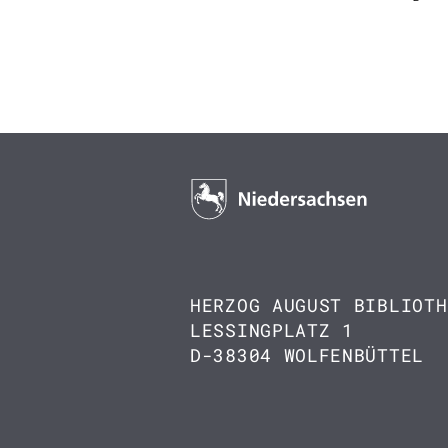
HERZOG AUGUST BIBLIOTH
LESSINGPLATZ 1
D-38304 WOLFENBÜTTEL