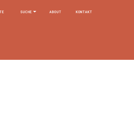
TE
SUCHE
ABOUT
KONTAKT