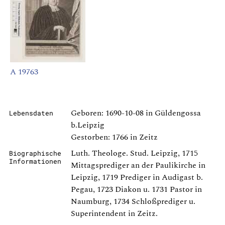
A 19763
Geboren: 1690-10-08 in Güldengossa
Lebensdaten
b.Leipzig
Gestorben: 1766 in Zeitz
Luth. Theologe. Stud. Leipzig, 1715
Biographische
Informationen
Mittagsprediger an der Paulikirche in
Leipzig, 1719 Prediger in Audigast b.
Pegau, 1723 Diakon u. 1731 Pastor in
Naumburg, 1734 Schloßprediger u.
Superintendent in Zeitz.