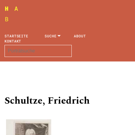
STARTSEITE
SUCHE
ABOUT
KONTAKT
Schultze, Friedrich