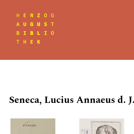
Seneca, Lucius Annaeus d. J