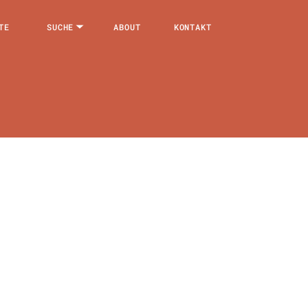
TE
SUCHE
ABOUT
KONTAKT