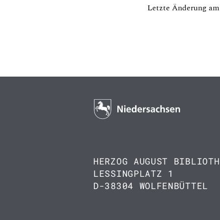
Letzte Änderung am 
HERZOG AUGUST BIBLIOTH
LESSINGPLATZ 1
D-38304 WOLFENBÜTTEL