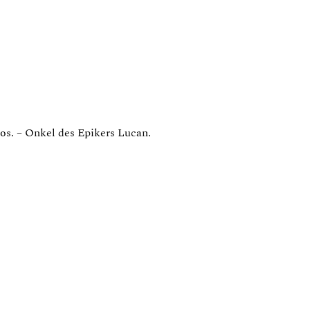
ros. – Onkel des Epikers Lucan.