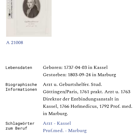
A 21008
Geboren: 1737-04-03 in Kassel
Lebensdaten
Gestorben: 1803-09-24 in Marburg
Arzt u. Geburtshelfer. Stud.
Biographische
Informationen
Göttingen/Paris, 1761 prakt. Arzt u. 1763
Direktor der Entbindungsanstalt in
Kassel, 1766 Hofmedicus, 1792 Prof. med.
in Marburg.
Arzt - Kassel
Schlagwörter
zum Beruf
Prof.med. - Marburg