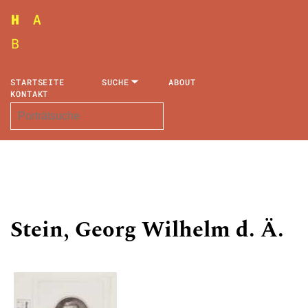
STARTSEITE
SUCHE
ABOUT
KONTAKT
Stein, Georg Wilhelm d. Ä.