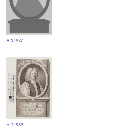
A 21987
A 21983