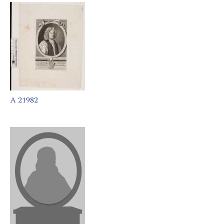
A 21982