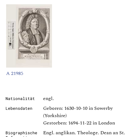
A 21985
engl.
Nationalität
Geboren: 1630-10-10 in Sowerby
Lebensdaten
(Yorkshire)
Gestorben: 1694-11-22 in London
Engl. anglikan. Theologe. Dean an St.
Biographische