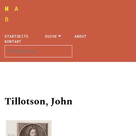
STARTSEITE
SUCHE
ABOUT
KONTAKT
Tillotson, John