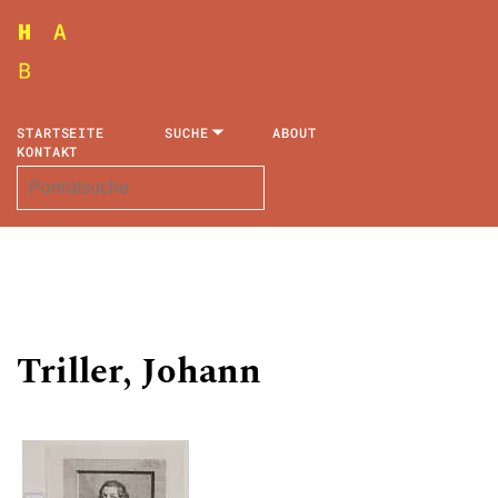
STARTSEITE
SUCHE
ABOUT
KONTAKT
Triller, Johann