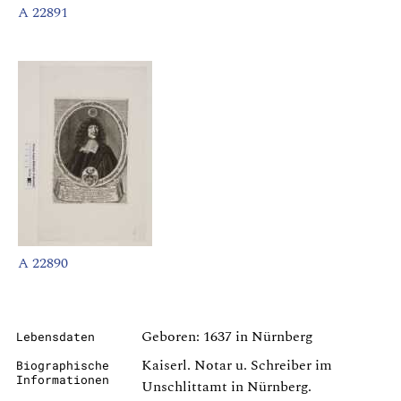
A 22891
A 22890
Geboren: 1637 in Nürnberg
Lebensdaten
Kaiserl. Notar u. Schreiber im
Biographische
Informationen
Unschlittamt in Nürnberg.