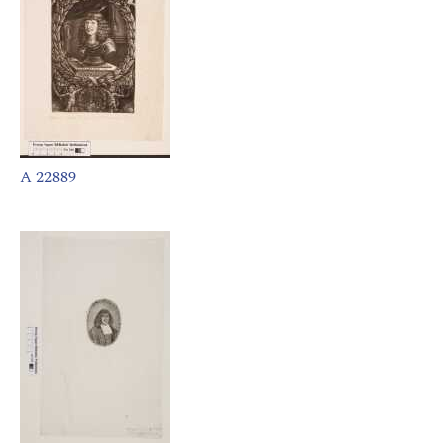
A 22889