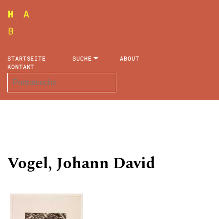
STARTSEITE
SUCHE
ABOUT
KONTAKT
Vogel, Johann David