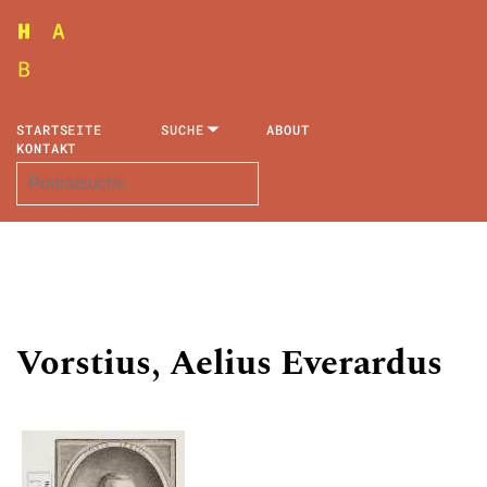
STARTSEITE
SUCHE
ABOUT
KONTAKT
Vorstius, Aelius Everardus