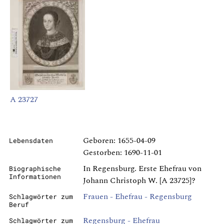
A 23727
Geboren: 1655-04-09
Lebensdaten
Gestorben: 1690-11-01
In Regensburg. Erste Ehefrau von
Biographische
Informationen
Johann Christoph W. [A 23725]?
Frauen - Ehefrau - Regensburg
Schlagwörter zum
Beruf
Regensburg - Ehefrau
Schlagwörter zum