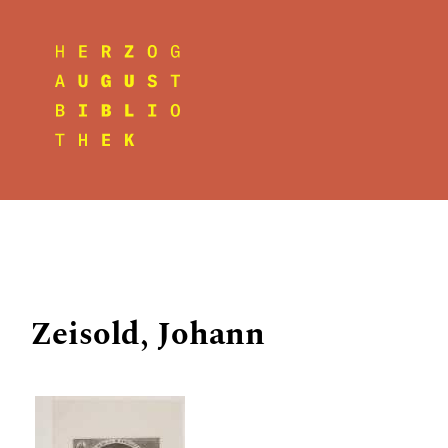
Zeisold, Johann