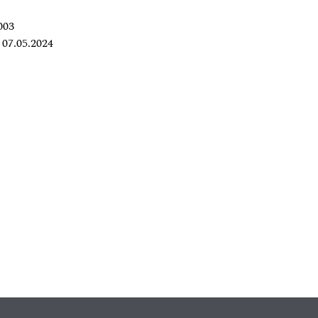
003
07.05.2024