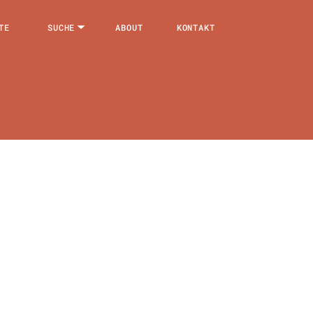
TE
SUCHE
ABOUT
KONTAKT