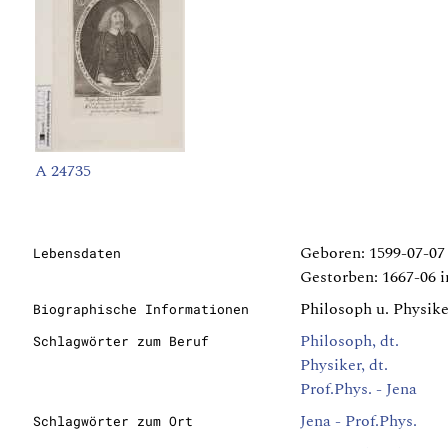
A 24735
Geboren: 1599-07-07
Lebensdaten
Gestorben: 1667-06 i
Philosoph u. Physiker
Biographische Informationen
Philosoph, dt.
Schlagwörter zum Beruf
Physiker, dt.
Prof.Phys. - Jena
Jena - Prof.Phys.
Schlagwörter zum Ort