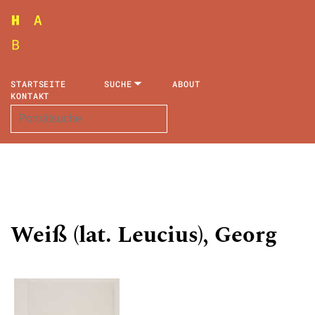
STARTSEITE
SUCHE
ABOUT
KONTAKT
Weiß (lat. Leucius), Georg