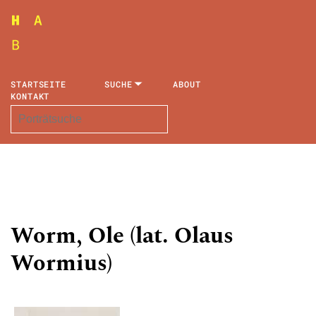
STARTSEITE
SUCHE
ABOUT
KONTAKT
Worm, Ole (lat. Olaus
Wormius)