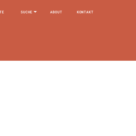
TE
SUCHE
ABOUT
KONTAKT