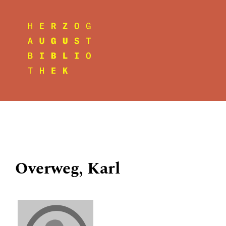
Overweg, Karl