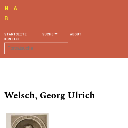
STARTSEITE
SUCHE
ABOUT
KONTAKT
Welsch, Georg Ulrich