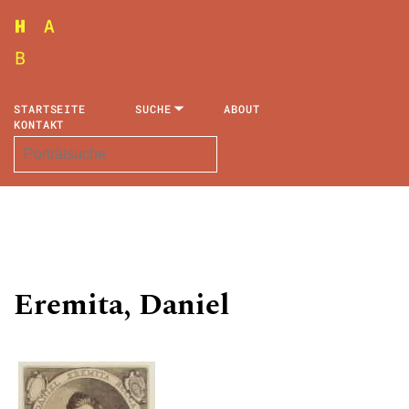
STARTSEITE
SUCHE
ABOUT
KONTAKT
Eremita, Daniel