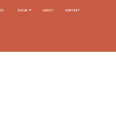
TE
SUCHE
ABOUT
KONTAKT