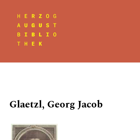
Glaetzl, Georg Jacob