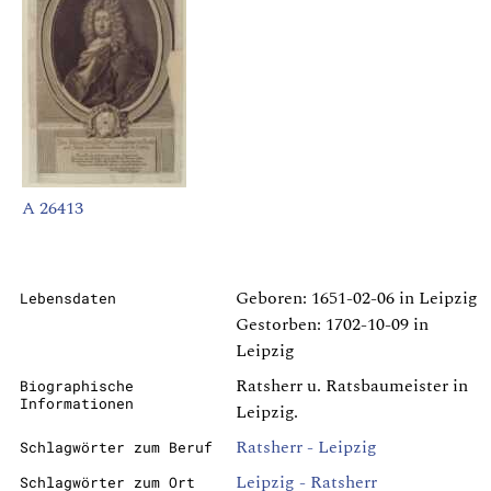
A 26413
Geboren: 1651-02-06 in Leipzig
Lebensdaten
Gestorben: 1702-10-09 in
Leipzig
Ratsherr u. Ratsbaumeister in
Biographische
Informationen
Leipzig.
Ratsherr - Leipzig
Schlagwörter zum Beruf
Leipzig - Ratsherr
Schlagwörter zum Ort