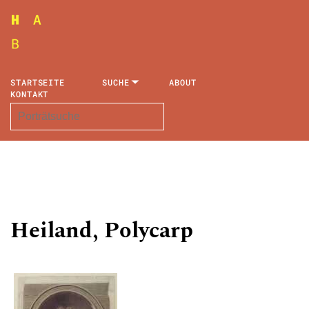
STARTSEITE
SUCHE
ABOUT
KONTAKT
Heiland, Polycarp