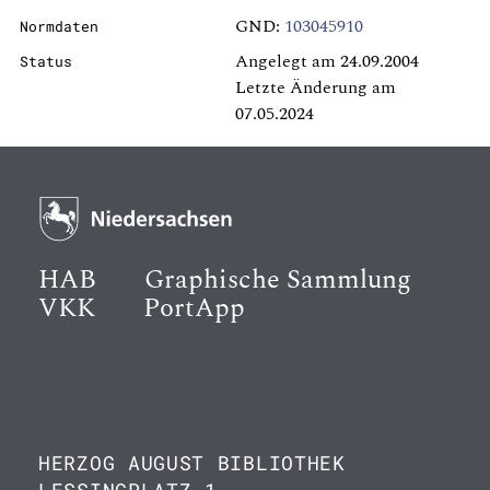
GND:
103045910
Normdaten
Angelegt am 24.09.2004
Status
Letzte Änderung am
07.05.2024
HAB
Graphische Sammlung
VKK
PortApp
HERZOG AUGUST BIBLIOTHEK