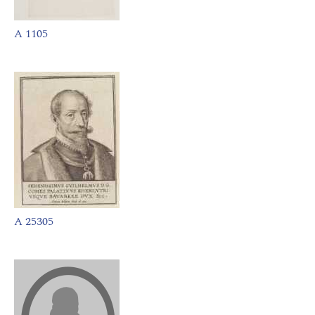
A 1105
A 25305