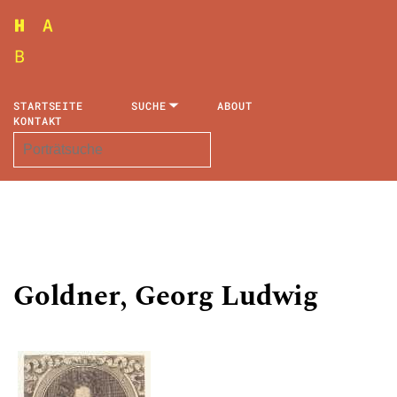
STARTSEITE
SUCHE
ABOUT
KONTAKT
Goldner, Georg Ludwig