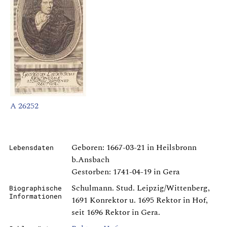
A 26252
Geboren: 1667-03-21 in Heilsbronn
Lebensdaten
b.Ansbach
Gestorben: 1741-04-19 in Gera
Schulmann. Stud. Leipzig/Wittenberg,
Biographische
Informationen
1691 Konrektor u. 1695 Rektor in Hof,
seit 1696 Rektor in Gera.