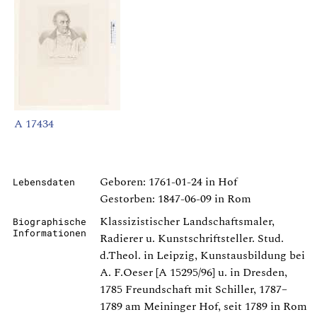
A 17434
Geboren: 1761-01-24 in Hof
Lebensdaten
Gestorben: 1847-06-09 in Rom
Klassizistischer Landschaftsmaler,
Biographische
Informationen
Radierer u. Kunstschriftsteller. Stud.
d.Theol. in Leipzig, Kunstausbildung bei
A. F.Oeser [A 15295/96] u. in Dresden,
1785 Freundschaft mit Schiller, 1787–
1789 am Meininger Hof, seit 1789 in Rom