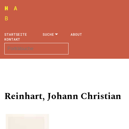
STARTSEITE
SUCHE
ABOUT
KONTAKT
Reinhart, Johann Christian