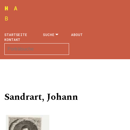
STARTSEITE
SUCHE
ABOUT
KONTAKT
Sandrart, Johann