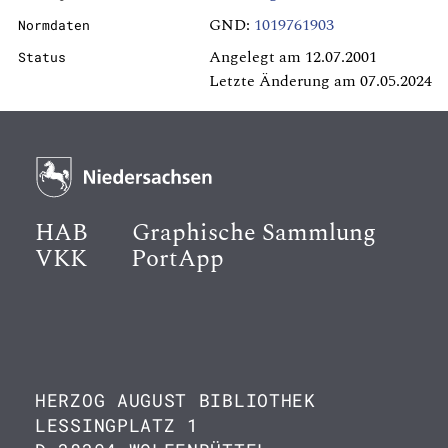
GND:
1019761903
Normdaten
Angelegt am 12.07.2001
Status
Letzte Änderung am 07.05.2024
HAB
Graphische Sammlung
VKK
PortApp
HERZOG AUGUST BIBLIOTHEK
LESSINGPLATZ 1