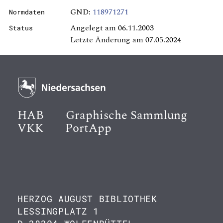
GND:
118971271
Normdaten
Angelegt am 06.11.2003
Status
Letzte Änderung am 07.05.2024
HAB
Graphische Sammlung
VKK
PortApp
HERZOG AUGUST BIBLIOTHEK
LESSINGPLATZ 1