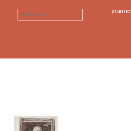
STARTSEI