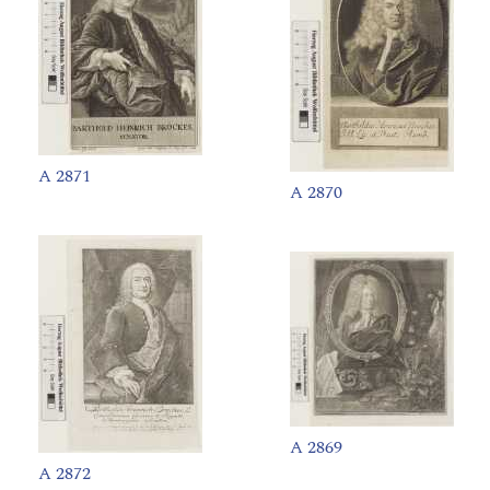
A 2871
A 2870
A 2869
A 2872