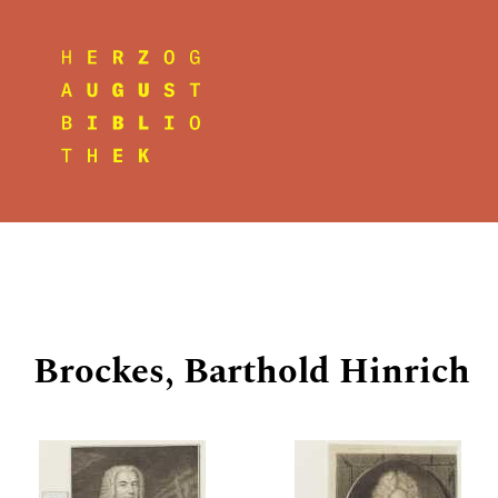
Brockes, Barthold Hinrich