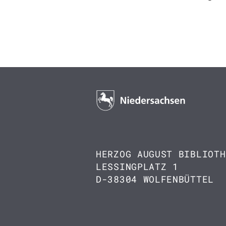
HERZOG AUGUST BIBLIOTH
LESSINGPLATZ 1
D-38304 WOLFENBÜTTEL