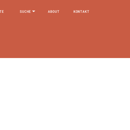
TE
SUCHE
ABOUT
KONTAKT