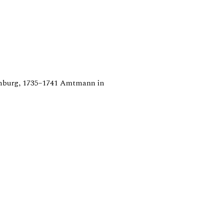
 Hamburg, 1735–1741 Amtmann in