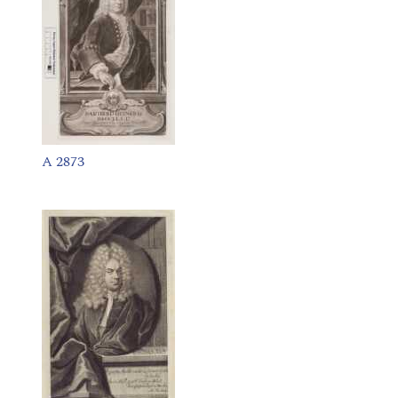
A 2873