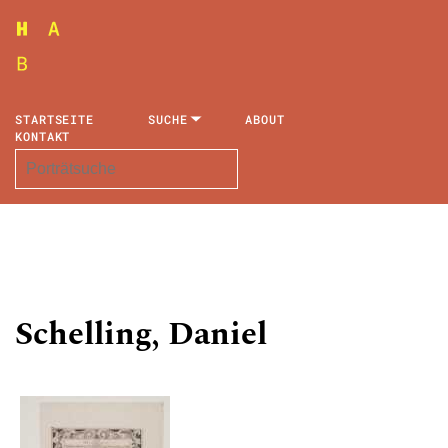
STARTSEITE
SUCHE
ABOUT
KONTAKT
Schelling, Daniel