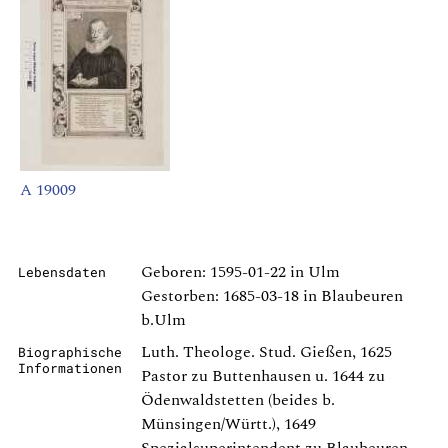
A 19009
Geboren: 1595-01-22 in Ulm
Lebensdaten
Gestorben: 1685-03-18 in Blaubeuren
b.Ulm
Luth. Theologe. Stud. Gießen, 1625
Biographische
Informationen
Pastor zu Buttenhausen u. 1644 zu
Ödenwaldstetten (beides b.
Münsingen/Württ.), 1649