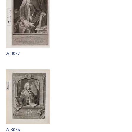
A 3077
A 3076