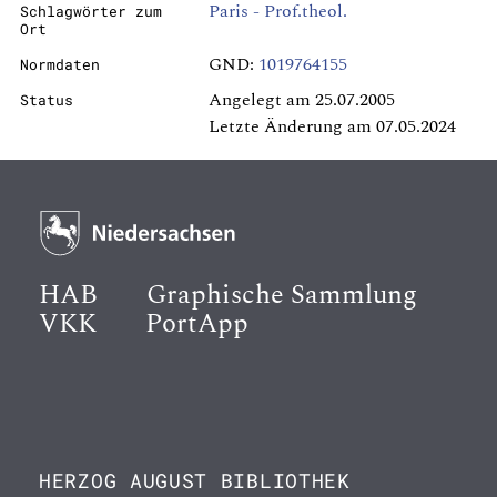
Paris - Prof.theol.
Schlagwörter zum
Ort
GND:
1019764155
Normdaten
Angelegt am 25.07.2005
Status
Letzte Änderung am 07.05.2024
HAB
Graphische Sammlung
VKK
PortApp
HERZOG AUGUST BIBLIOTHEK