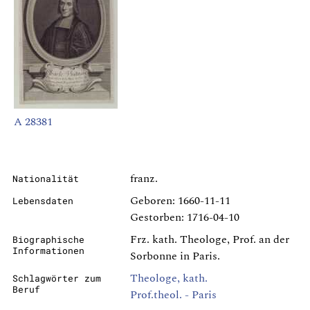
A 28381
franz.
Nationalität
Geboren: 1660-11-11
Lebensdaten
Gestorben: 1716-04-10
Frz. kath. Theologe, Prof. an der
Biographische
Informationen
Sorbonne in Paris.
Theologe, kath.
Schlagwörter zum
Beruf
Prof.theol. - Paris