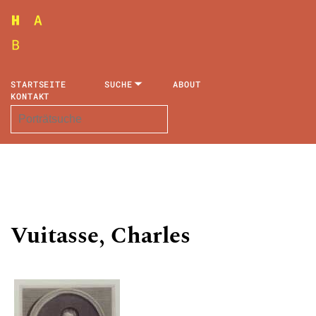
STARTSEITE
SUCHE
ABOUT
KONTAKT
Vuitasse, Charles