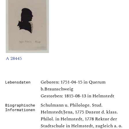
A 28445
Geboren: 1751-04-15 in Querum
Lebensdaten
b.Braunschweig
Gestorben: 1815-08-13 in Helmstedt
Schulmann u. Philologe. Stud.
Biographische
Informationen
Helmstedt/Jena, 1775 Dozent d. klass.
Philol. in Helmstedt, 1778 Rektor der
Stadtschule in Helmstedt, zugleich a. o.