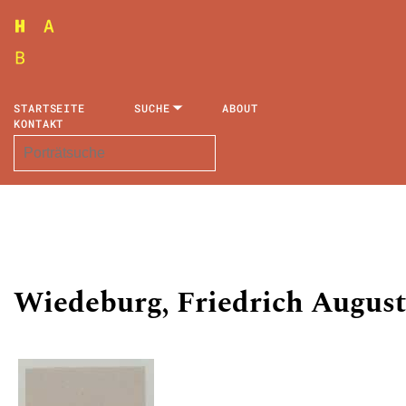
STARTSEITE
SUCHE
ABOUT
KONTAKT
Wiedeburg, Friedrich August