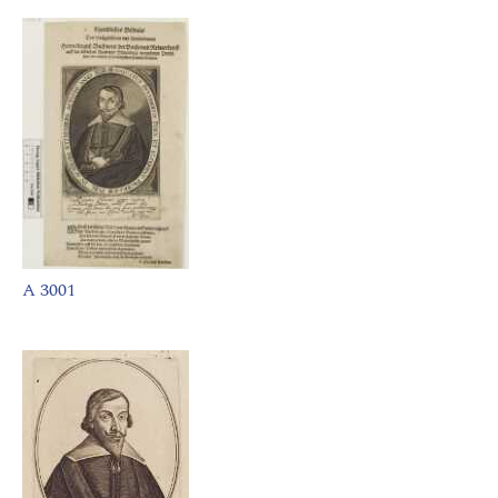
A 3001