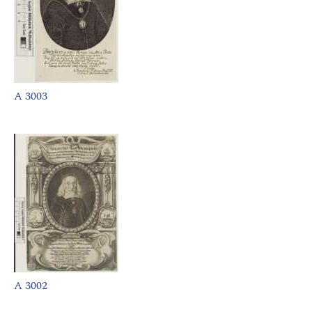
A 3003
A 3002