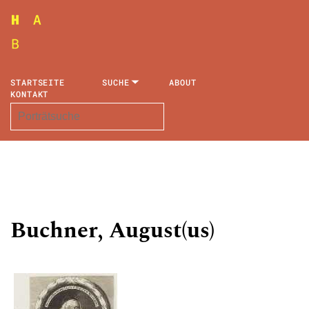
STARTSEITE
SUCHE
ABOUT
KONTAKT
Buchner, August(us)