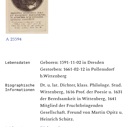
A 25594
Geboren: 1591-11-02 in Dresden
Lebensdaten
Gestorben: 1661-02-12 in Pollensdorf
b.Wittenberg
Dt. u. lat. Dichter, klass. Philologe. Stud.
Biographische
Informationen
Wittenberg, 1616 Prof. der Poesie u. 1631
der Beredsamkeit in Wittenberg, 1641
Mitglied der Fruchtbringenden
Gesellschaft. Freund von Martin Opitz u.
Heinrich Schütz.