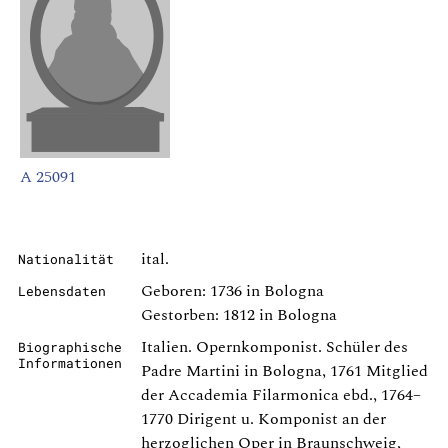
A 25091
ital.
Nationalität
Geboren: 1736 in Bologna
Lebensdaten
Gestorben: 1812 in Bologna
Italien. Opernkomponist. Schüler des
Biographische
Informationen
Padre Martini in Bologna, 1761 Mitglied
der Accademia Filarmonica ebd., 1764–
1770 Dirigent u. Komponist an der
herzoglichen Oper in Braunschweig,