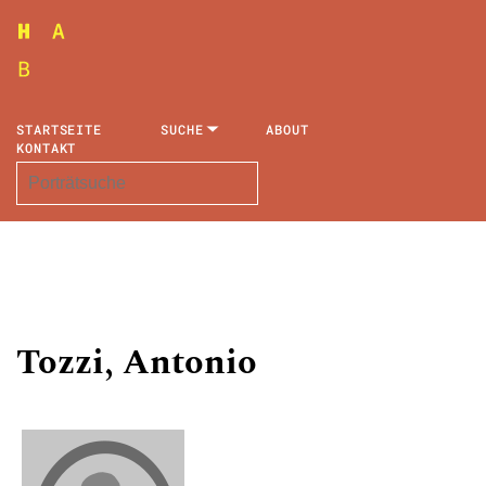
STARTSEITE
SUCHE
ABOUT
KONTAKT
Tozzi, Antonio