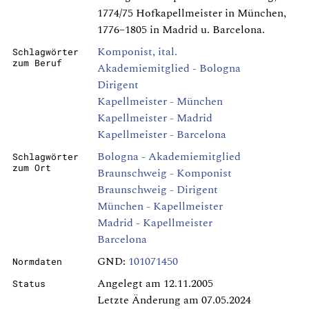
1774/75 Hofkapellmeister in München,
1776–1805 in Madrid u. Barcelona.
Komponist, ital.
Schlagwörter
zum Beruf
Akademiemitglied - Bologna
Dirigent
Kapellmeister - München
Kapellmeister - Madrid
Kapellmeister - Barcelona
Bologna - Akademiemitglied
Schlagwörter
zum Ort
Braunschweig - Komponist
Braunschweig - Dirigent
München - Kapellmeister
Madrid - Kapellmeister
Barcelona
GND:
101071450
Normdaten
Angelegt am 12.11.2005
Status
Letzte Änderung am 07.05.2024