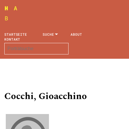
STARTSEITE
SUCHE
ABOUT
KONTAKT
Cocchi, Gioacchino