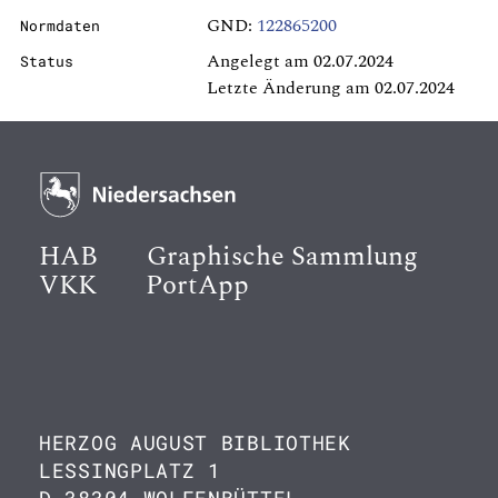
GND:
122865200
Normdaten
Angelegt am 02.07.2024
Status
Letzte Änderung am 02.07.2024
HAB
Graphische Sammlung
VKK
PortApp
HERZOG AUGUST BIBLIOTHEK
LESSINGPLATZ 1