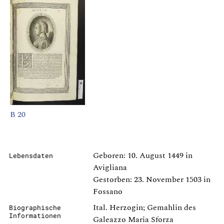
B 20
Geboren: 10. August 1449 in
Lebensdaten
Avigliana
Gestorben: 23. November 1503 in
Fossano
Ital. Herzogin; Gemahlin des
Biographische
Informationen
Galeazzo Maria Sforza