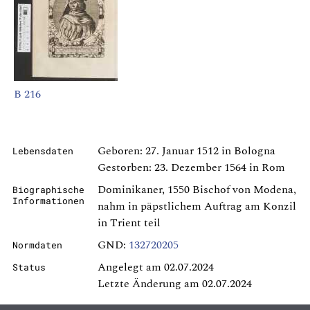
B 216
Geboren: 27. Januar 1512 in Bologna
Lebensdaten
Gestorben: 23. Dezember 1564 in Rom
Dominikaner, 1550 Bischof von Modena,
Biographische
Informationen
nahm in päpstlichem Auftrag am Konzil
in Trient teil
GND:
132720205
Normdaten
Angelegt am 02.07.2024
Status
Letzte Änderung am 02.07.2024