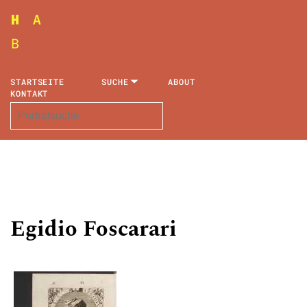
STARTSEITE
SUCHE
ABOUT
KONTAKT
Egidio Foscarari