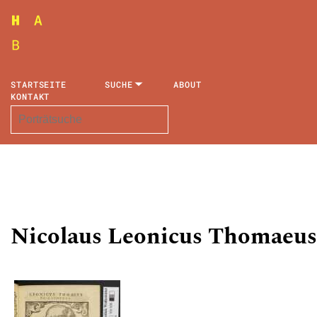
STARTSEITE
SUCHE
ABOUT
KONTAKT
Nicolaus Leonicus Thomaeus