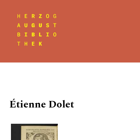
Étienne Dolet