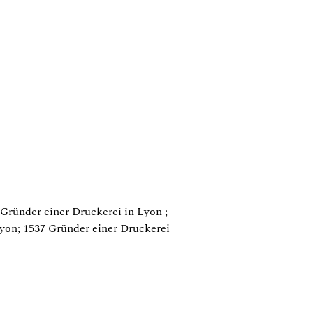
ründer einer Druckerei in Lyon ;
yon; 1537 Gründer einer Druckerei