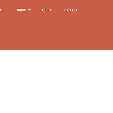
TE
SUCHE
ABOUT
KONTAKT