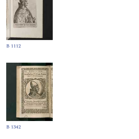
B 1112
B 1342