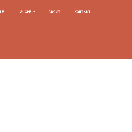
TE
SUCHE
ABOUT
KONTAKT