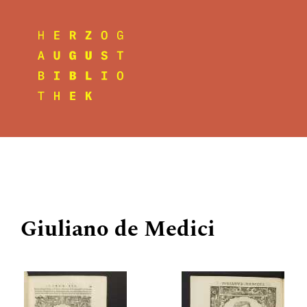
Giuliano de Medici