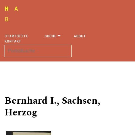
STARTSEITE
SUCHE
ABOUT
KONTAKT
Bernhard I., Sachsen,
Herzog