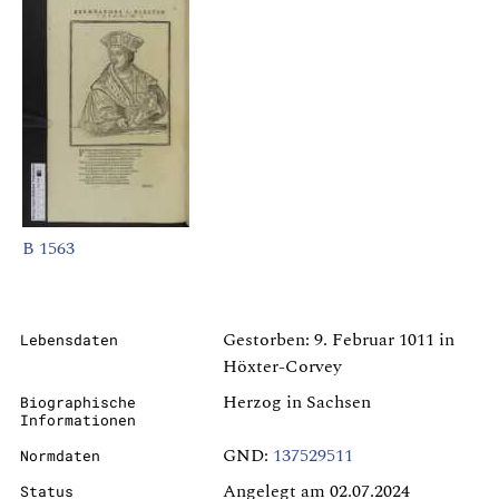
B 1563
Gestorben: 9. Februar 1011 in
Lebensdaten
Höxter-Corvey
Herzog in Sachsen
Biographische
Informationen
GND:
137529511
Normdaten
Angelegt am 02.07.2024
Status