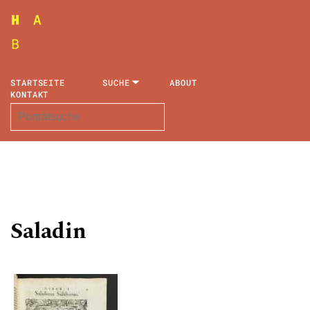
STARTSEITE
SUCHE
ABOUT
KONTAKT
Saladin