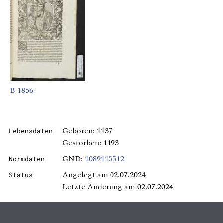
B 1856
Geboren: 1137
Lebensdaten
Gestorben: 1193
GND:
1089115512
Normdaten
Angelegt am 02.07.2024
Status
Letzte Änderung am 02.07.2024