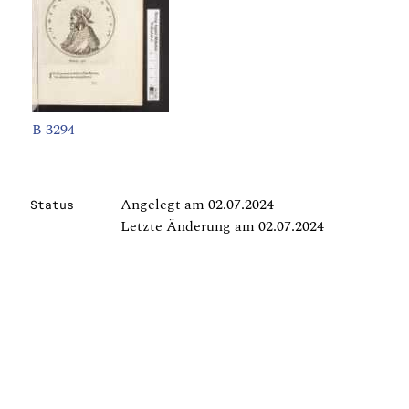
B 3294
Angelegt am 02.07.2024
Status
Letzte Änderung am 02.07.2024