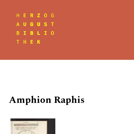
Amphion Raphis