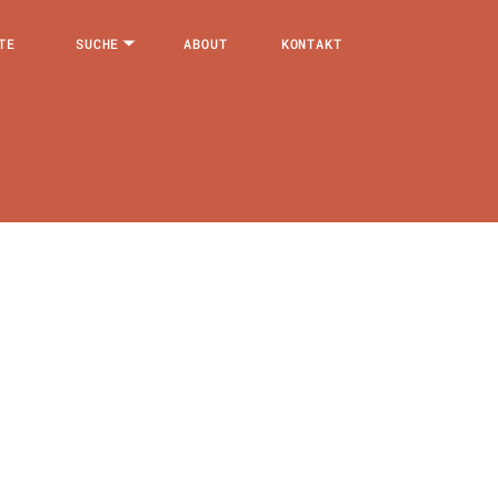
TE
SUCHE
ABOUT
KONTAKT