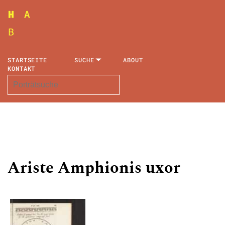
STARTSEITE
SUCHE
ABOUT
KONTAKT
Ariste Amphionis uxor