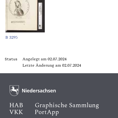
B 3295
Angelegt am 02.07.2024
Status
Letzte Änderung am 02.07.2024
HAB
Graphische Sammlung
VKK
PortApp