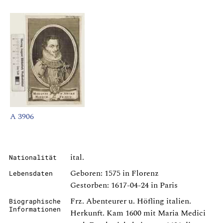
A 3906
ital.
Nationalität
Geboren: 1575 in Florenz
Lebensdaten
Gestorben: 1617-04-24 in Paris
Frz. Abenteurer u. Höfling italien.
Biographische
Informationen
Herkunft. Kam 1600 mit Maria Medici